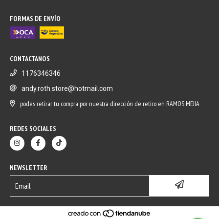
FORMAS DE ENVÍO
CONTACTANOS
1176346346
andy.roth.store@hotmail.com
podes retirar tu compra por nuestra dirección de retiro en RAMOS MEJIA
REDES SOCIALES
NEWSLETTER