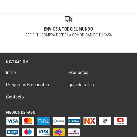
ENVIOS A TODO EL MUNDO
RECIBÍ TU COMPRA DESDE LA COMODIDAD DE TU CASA
NAVEGACIÓN
Inicio
Productos
Preguntas Frecuentes
guia de talles
Contacto
MEDIOS DE PAGO