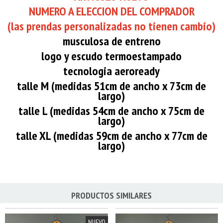
NUMERO A ELECCION DEL COMPRADOR
(las prendas personalizadas no tienen cambio)
musculosa de entreno
logo y escudo termoestampado
tecnologia aeroready
talle M (medidas 51cm de ancho x 73cm de
largo)
talle L (medidas 54cm de ancho x 75cm de
largo)
talle XL (medidas 59cm de ancho x 77cm de
largo)
PRODUCTOS SIMILARES
NUEVO