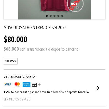
MUSCULOSA DE ENTRENO 2024 2025
$80.000
$68.000
con
Transferencia o depósito bancario
SIN STOCK
24
CUOTAS DE
$7.534,33
15% de descuento
pagando con Transferencia o depósito bancario
VER MEDIOS DE PAGO