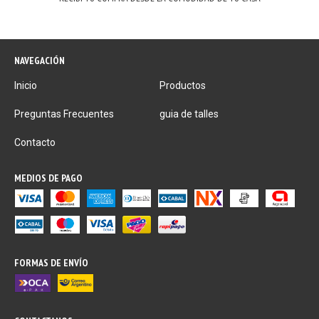
NAVEGACIÓN
Inicio
Productos
Preguntas Frecuentes
guia de talles
Contacto
MEDIOS DE PAGO
FORMAS DE ENVÍO