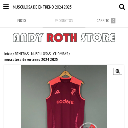
MUSCULOSA DE ENTRENO 2024 2025
INICIO
PRODUCTOS
CARRITO
0
Inicio
/
REMERAS - MUSCULOSAS - CHOMBAS
/
musculosa de entreno 2024 2025