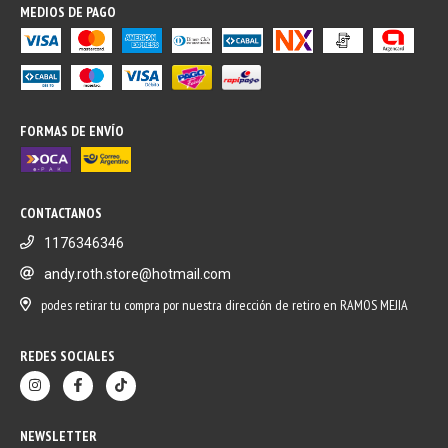
MEDIOS DE PAGO
FORMAS DE ENVÍO
CONTACTANOS
1176346346
andy.roth.store@hotmail.com
podes retirar tu compra por nuestra dirección de retiro en RAMOS MEJIA
REDES SOCIALES
NEWSLETTER