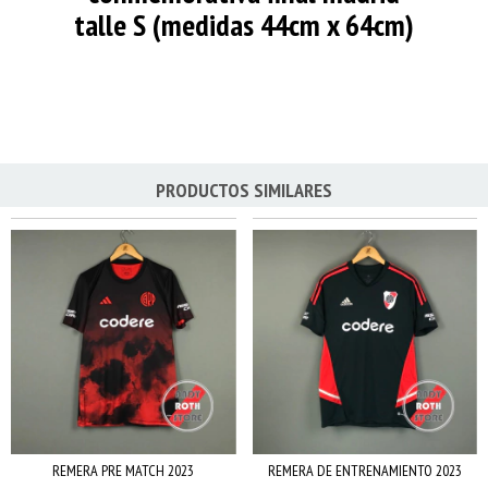
talle S (medidas 44cm x 64cm)
PRODUCTOS SIMILARES
REMERA PRE MATCH 2023
REMERA DE ENTRENAMIENTO 2023