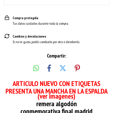
Compra protegida
Tus datos cuidados durante toda la compra.
Cambios y devoluciones
Si no te gusta, podés cambiarlo por otro o devolverlo.
Compartir:
ARTICULO NUEVO CON ETIQUETAS
PRESENTA UNA MANCHA EN LA ESPALDA
(ver imagenes)
remera algodón
conmemorativa final madrid