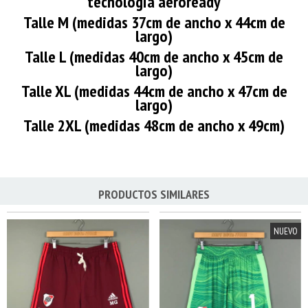
tecnologia aeroready
Talle M (medidas 37cm de ancho x 44cm de
largo)
Talle L (medidas 40cm de ancho x 45cm de
largo)
Talle XL (medidas 44cm de ancho x 47cm de
largo)
Talle 2XL (medidas 48cm de ancho x 49cm)
PRODUCTOS SIMILARES
NUEVO