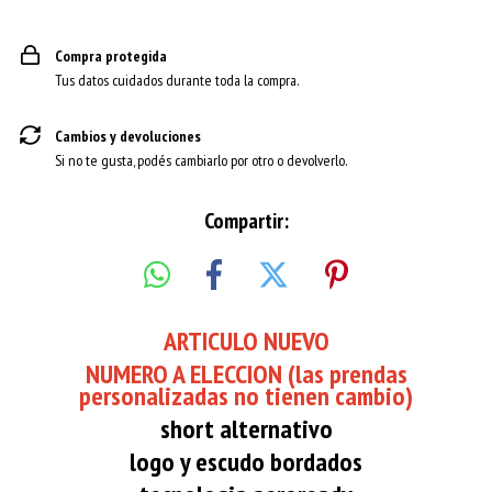
Compra protegida
Tus datos cuidados durante toda la compra.
Cambios y devoluciones
Si no te gusta, podés cambiarlo por otro o devolverlo.
Compartir:
ARTICULO NUEVO
NUMERO A ELECCION (las prendas
personalizadas no tienen cambio)
short alternativo
logo y escudo bordados