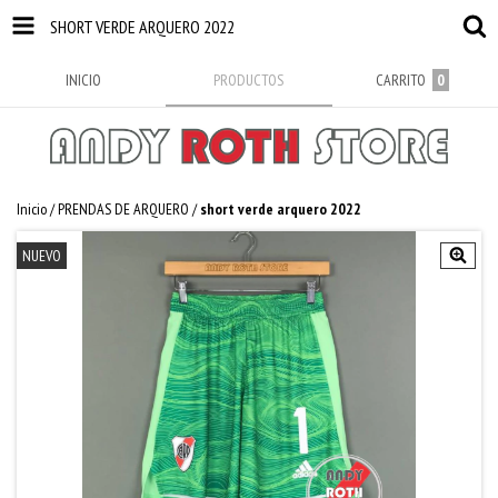
SHORT VERDE ARQUERO 2022
INICIO
PRODUCTOS
CARRITO
0
Inicio
/
PRENDAS DE ARQUERO
/
short verde arquero 2022
NUEVO