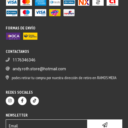
FORMAS DE ENVÍO
CONTACTANOS
1176346346
andy.roth.store@hotmail.com
podes retirar tu compra por nuestra dirección de retiro en RAMOS MEJIA
REDES SOCIALES
NEWSLETTER