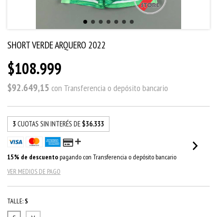
SHORT VERDE ARQUERO 2022
$108.999
$92.649,15
con
Transferencia o depósito bancario
3
CUOTAS SIN INTERÉS DE
$36.333
15% de descuento
pagando con Transferencia o depósito bancario
VER MEDIOS DE PAGO
TALLE:
S