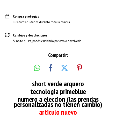
Compra protegida
Tus datos cuidados durante toda la compra.
Cambios y devoluciones
Si no te gusta, podés cambiarlo por otro o devolverlo.
Compartir:
short verde arquero
tecnologia primeblue
numero a eleccion (las prendas
personalizadas no tienen cambio)
articulo nuevo