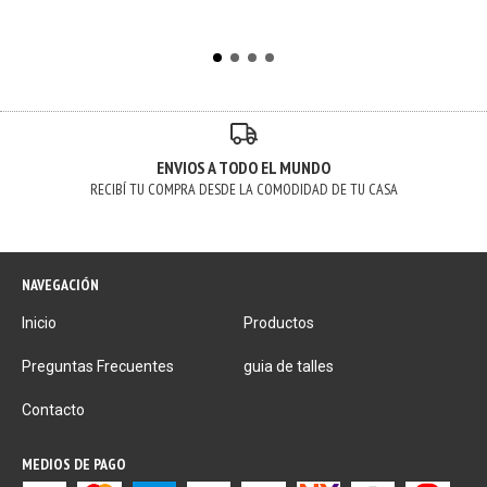
ENVIOS A TODO EL MUNDO
RECIBÍ TU COMPRA DESDE LA COMODIDAD DE TU CASA
NAVEGACIÓN
Inicio
Productos
Preguntas Frecuentes
guia de talles
Contacto
MEDIOS DE PAGO