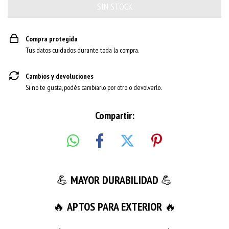
Compra protegida
Tus datos cuidados durante toda la compra.
Cambios y devoluciones
Si no te gusta, podés cambiarlo por otro o devolverlo.
Compartir:
💪
MAYOR DURABILIDAD
💪
🔥
APTOS PARA EXTERIOR
🔥