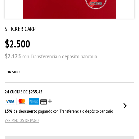
STICKER CARP
$2.500
$2.125
con
Transferencia o depósito bancario
SIN STOCK
24
CUOTAS DE
$235,45
15% de descuento
pagando con Transferencia o depósito bancario
VER MEDIOS DE PAGO