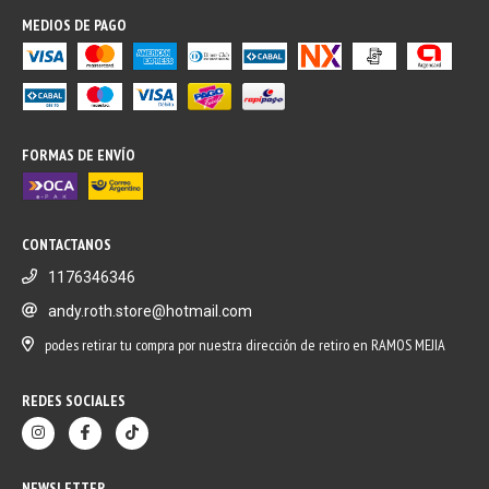
MEDIOS DE PAGO
FORMAS DE ENVÍO
CONTACTANOS
1176346346
andy.roth.store@hotmail.com
podes retirar tu compra por nuestra dirección de retiro en RAMOS MEJIA
REDES SOCIALES
NEWSLETTER