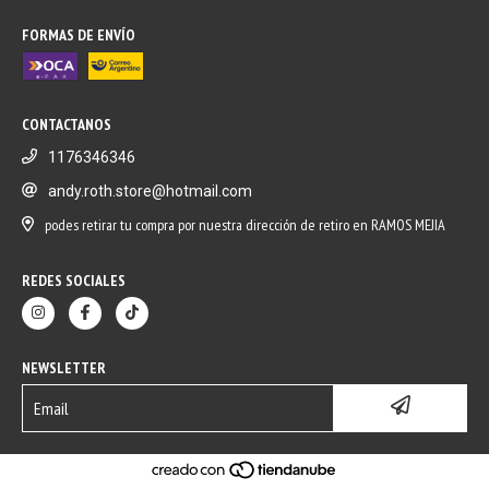
FORMAS DE ENVÍO
CONTACTANOS
1176346346
andy.roth.store@hotmail.com
podes retirar tu compra por nuestra dirección de retiro en RAMOS MEJIA
REDES SOCIALES
NEWSLETTER