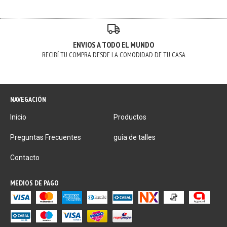
ENVIOS A TODO EL MUNDO
RECIBÍ TU COMPRA DESDE LA COMODIDAD DE TU CASA
NAVEGACIÓN
Inicio
Productos
Preguntas Frecuentes
guia de talles
Contacto
MEDIOS DE PAGO